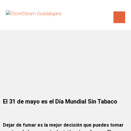
El 31 de mayo es el Día Mundial Sin Tabaco
Dejar de fumar es la mejor decisión que puedes tomar