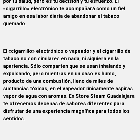
por tu salud, pero es tu decisión y tu esfuerzo. El
«cigarrillo» electrónico te acompañará como un fiel
amigo en esa labor diaria de abandonar el tabaco
quemado.
El «cigarrillo» electrónico o vapeador y el cigarrillo de
tabaco no son similares en nada, ni siquiera en la
apariencia. Sólo comparten que se usan inhalando y
expulsando, pero mientras en un caso es humo,
producto de una combustión, lleno de miles de
sustancias tóxicas, en el vapeador únicamente aspiras
vapor de agua con aromas. En Store Steam Guadalajara
te ofrecemos decenas de sabores diferentes para
disfrutar de una experiencia magnífica para todos los
sentidos.