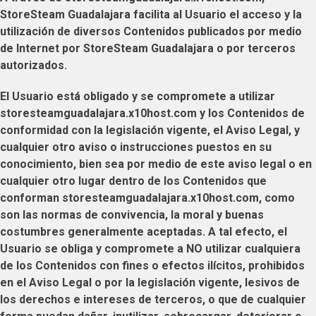
StoreSteam Guadalajara
facilita al
Usuario
el acceso y la
utilización de diversos Contenidos publicados por medio
de Internet por
StoreSteam Guadalajara
o por terceros
autorizados.
El
Usuario
está obligado y se compromete a utilizar
storesteamguadalajara.x10host.com
y los Contenidos de
conformidad con la legislación vigente, el Aviso Legal, y
cualquier otro aviso o instrucciones puestos en su
conocimiento, bien sea por medio de este aviso legal o en
cualquier otro lugar dentro de los Contenidos que
conforman
storesteamguadalajara.x10host.com
, como
son las normas de convivencia, la moral y buenas
costumbres generalmente aceptadas. A tal efecto, el
Usuario
se obliga y compromete a NO utilizar cualquiera
de los Contenidos con fines o efectos ilícitos, prohibidos
en el Aviso Legal o por la legislación vigente, lesivos de
los derechos e intereses de terceros, o que de cualquier