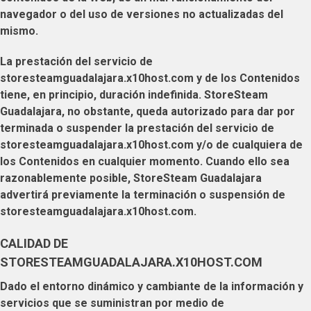
navegador o del uso de versiones no actualizadas del
mismo.
La prestación del servicio de
storesteamguadalajara.x10host.com
y de los Contenidos
tiene, en principio, duración indefinida.
StoreSteam
Guadalajara
, no obstante, queda autorizado para dar por
terminada o suspender la prestación del servicio de
storesteamguadalajara.x10host.com
y/o de cualquiera de
los Contenidos en cualquier momento. Cuando ello sea
razonablemente posible,
StoreSteam Guadalajara
advertirá previamente la terminación o suspensión de
storesteamguadalajara.x10host.com
.
CALIDAD DE
STORESTEAMGUADALAJARA.X10HOST.COM
Dado el entorno dinámico y cambiante de la información y
servicios que se suministran por medio de