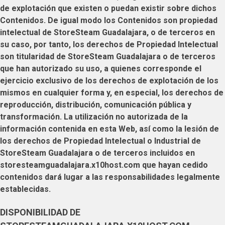
de explotación que existen o puedan existir sobre dichos
Contenidos. De igual modo los Contenidos son propiedad
intelectual de
StoreSteam Guadalajara
, o de terceros en
su caso, por tanto, los derechos de Propiedad Intelectual
son titularidad de
StoreSteam Guadalajara
o de terceros
que han autorizado su uso, a quienes corresponde el
ejercicio exclusivo de los derechos de explotación de los
mismos en cualquier forma y, en especial, los derechos de
reproducción, distribución, comunicación pública y
transformación. La utilización no autorizada de la
información contenida en esta Web, así como la lesión de
los derechos de Propiedad Intelectual o Industrial de
StoreSteam Guadalajara
o de terceros incluidos en
storesteamguadalajara.x10host.com
que hayan cedido
contenidos dará lugar a las responsabilidades legalmente
establecidas.
DISPONIBILIDAD DE