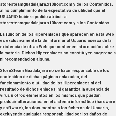
storesteamguadalajara.x10host.com
y de los Contenidos,
al no cumplimiento de la expectativa de utilidad que el
USUARIO
hubiera podido atribuir a
storesteamguadalajara.x10host.com
y a los Contenidos.
La función de los Hiperenlaces que aparecen en esta Web
es exclusivamente la de informar al
Usuario
acerca de la
existencia de otras Web que contienen información sobre
la materia. Dichos Hiperenlaces no constituyen sugerencia
ni recomendación alguna.
StoreSteam Guadalajara
no se hace responsable de los
contenidos de dichas páginas enlazadas, del
funcionamiento o utilidad de los Hiperenlaces ni del
resultado de dichos enlaces, ni garantiza la ausencia de
virus u otros elementos en los mismos que puedan
producir alteraciones en el sistema informático (hardware
y software), los documentos o los ficheros del
Usuario
,
excluyendo cualquier responsabilidad por los daños de