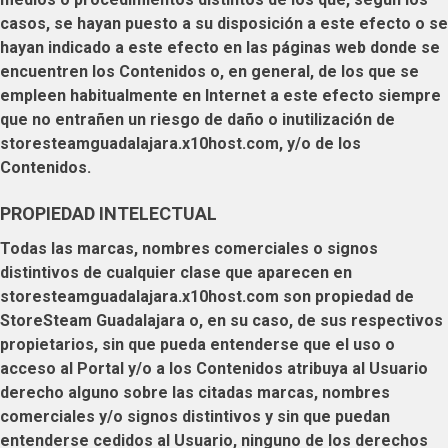
casos, se hayan puesto a su disposición a este efecto o se
hayan indicado a este efecto en las páginas web donde se
encuentren los Contenidos o, en general, de los que se
empleen habitualmente en Internet a este efecto siempre
que no entrañen un riesgo de daño o inutilización de
storesteamguadalajara.x10host.com
, y/o de los
Contenidos.
PROPIEDAD INTELECTUAL
Todas las marcas, nombres comerciales o signos
distintivos de cualquier clase que aparecen en
storesteamguadalajara.x10host.com
son propiedad de
StoreSteam Guadalajara
o, en su caso, de sus respectivos
propietarios, sin que pueda entenderse que el uso o
acceso al Portal y/o a los Contenidos atribuya al
Usuario
derecho alguno sobre las citadas marcas, nombres
comerciales y/o signos distintivos y sin que puedan
entenderse cedidos al
Usuario
, ninguno de los derechos