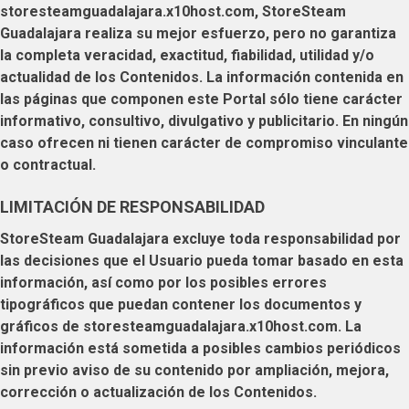
storesteamguadalajara.x10host.com
,
StoreSteam
Guadalajara
realiza su mejor esfuerzo, pero no garantiza
la completa veracidad, exactitud, fiabilidad, utilidad y/o
actualidad de los Contenidos. La información contenida en
las páginas que componen este Portal sólo tiene carácter
informativo, consultivo, divulgativo y publicitario. En ningún
caso ofrecen ni tienen carácter de compromiso vinculante
o contractual.
LIMITACIÓN DE RESPONSABILIDAD
StoreSteam Guadalajara
excluye toda responsabilidad por
las decisiones que el
Usuario
pueda tomar basado en esta
información, así como por los posibles errores
tipográficos que puedan contener los documentos y
gráficos de
storesteamguadalajara.x10host.com
. La
información está sometida a posibles cambios periódicos
sin previo aviso de su contenido por ampliación, mejora,
corrección o actualización de los Contenidos.