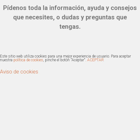
Pídenos toda la información, ayuda y consejos
que necesites, o dudas y preguntas que
tengas.
Este sitio web utiliza cookies para una mejor experiencia de usuario. Para aceptar
nuestra
política de cookies
, pinche el botón "Aceptar".
ACEPTAR
Aviso de cookies